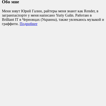
Обо мне
Меня зовут Юрий Галин, райтеры меня знают как Render, в
загранпаспорте у меня написано Yuriy Galin. Работаю в
Brilliant IT в Черновцах (Украина), также увлекаюсь музыкой и
граффити.
Подробнее