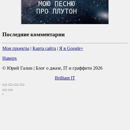
Последние комментарии
Мои проекты
|
Карта сайта
|
Я в Google+
Наверх
© Юрий Галин | Блог о джазе, IT и граффити 2026
Brilliant IT