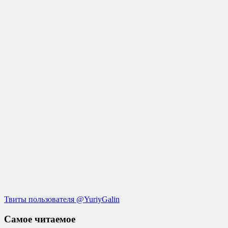
Твиты пользователя @YuriyGalin
Самое читаемое