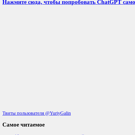
Нажмите сюда, чтобы попробовать ChatGPT само
Твиты пользователя @YuriyGalin
Самое читаемое