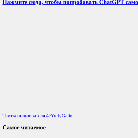
Нажмите сюда, чтобы попробовать ChatGPT само
Твиты пользователя @YuriyGalin
Самое читаемое